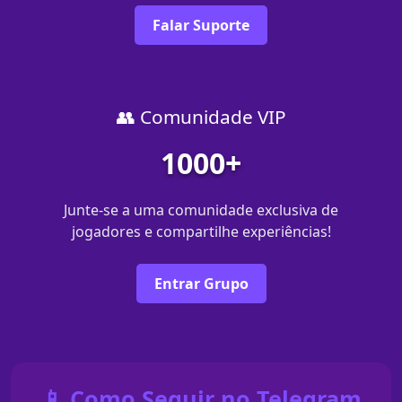
Falar Suporte
👥 Comunidade VIP
1000+
Junte-se a uma comunidade exclusiva de
jogadores e compartilhe experiências!
Entrar Grupo
📱 Como Seguir no Telegram