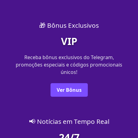
🎁 Bônus Exclusivos
VIP
Receba bônus exclusivos do Telegram,
promoções especiais e códigos promocionais
únicos!
Ver Bônus
📢 Notícias em Tempo Real
24/7