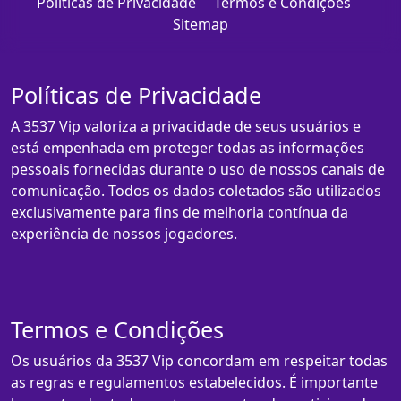
Políticas de Privacidade
Termos e Condições
Sitemap
Políticas de Privacidade
A 3537 Vip valoriza a privacidade de seus usuários e
está empenhada em proteger todas as informações
pessoais fornecidas durante o uso de nossos canais de
comunicação. Todos os dados coletados são utilizados
exclusivamente para fins de melhoria contínua da
experiência de nossos jogadores.
Termos e Condições
Os usuários da 3537 Vip concordam em respeitar todas
as regras e regulamentos estabelecidos. É importante