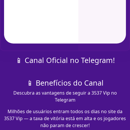
📱 Canal Oficial no Telegram!
📱 Benefícios do Canal
Descubra as vantagens de seguir a 3537 Vip no
Telegram
Milhões de usuários entram todos os dias no site da
3537 Vip — a taxa de vitória está em alta e os jogadores
não param de crescer!