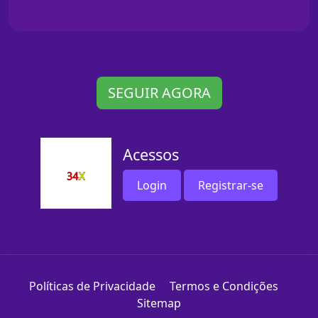
SEGUIR AGORA
Acessos
Login
Registrar-se
Políticas de Privacidade
Termos e Condições
Sitemap