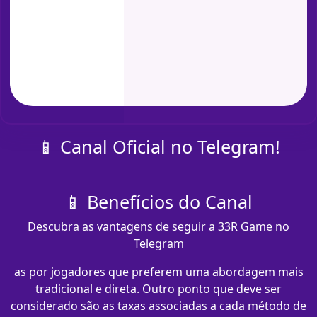
📱 Canal Oficial no Telegram!
📱 Benefícios do Canal
Descubra as vantagens de seguir a 33R Game no
Telegram
as por jogadores que preferem uma abordagem mais
tradicional e direta. Outro ponto que deve ser
considerado são as taxas associadas a cada método de