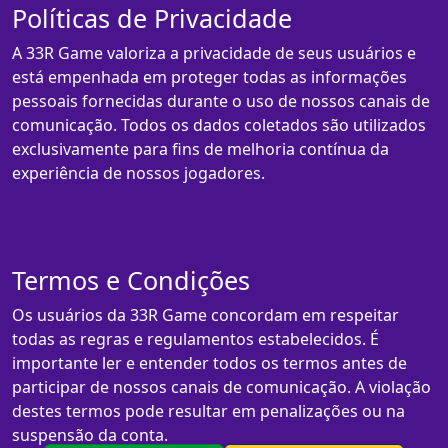
Políticas de Privacidade
A 33R Game valoriza a privacidade de seus usuários e
está empenhada em proteger todas as informações
pessoais fornecidas durante o uso de nossos canais de
comunicação. Todos os dados coletados são utilizados
exclusivamente para fins de melhoria contínua da
experiência de nossos jogadores.
Termos e Condições
Os usuários da 33R Game concordam em respeitar
todas as regras e regulamentos estabelecidos. É
importante ler e entender todos os termos antes de
participar de nossos canais de comunicação. A violação
destes termos pode resultar em penalizações ou na
suspensão da conta.