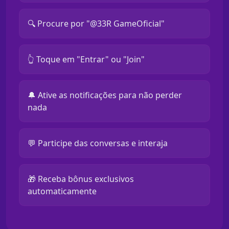
🔍 Procure por "@33R GameOficial"
👆 Toque em "Entrar" ou "Join"
🔔 Ative as notificações para não perder
nada
💬 Participe das conversas e interaja
🎁 Receba bônus exclusivos
automaticamente