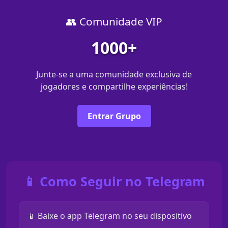
👥 Comunidade VIP
1000+
Junte-se a uma comunidade exclusiva de
jogadores e compartilhe experiências!
Entrar Grupo
📱 Como Seguir no Telegram
📱 Baixe o app Telegram no seu dispositivo