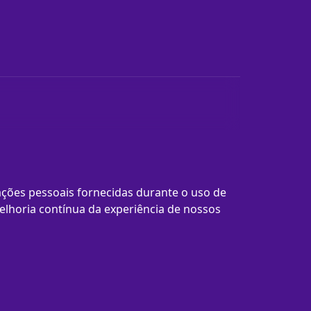
ações pessoais fornecidas durante o uso de
elhoria contínua da experiência de nossos