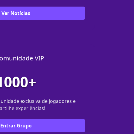
Ver Notícias
Comunidade VIP
1000+
unidade exclusiva de jogadores e
rtilhe experiências!
Entrar Grupo