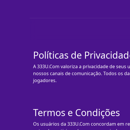
Políticas de Privacida
A 333U.Com valoriza a privacidade de seus
nossos canais de comunicação. Todos os dad
jogadores.
Termos e Condições
Os usuários da 333U.Com concordam em resp