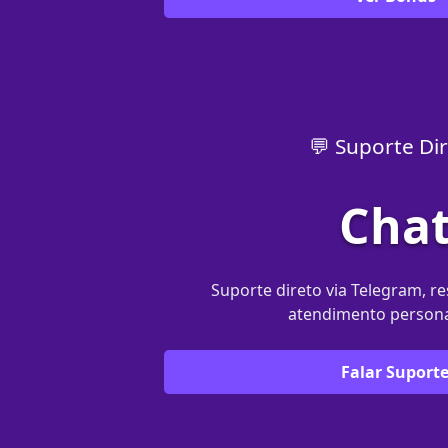
💬 Suporte Di
Cha
Suporte direto via Telegram, r
atendimento persona
Falar Suport