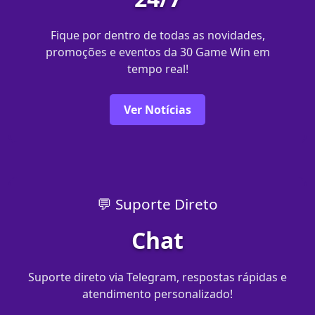
Fique por dentro de todas as novidades,
promoções e eventos da 30 Game Win em
tempo real!
Ver Notícias
💬 Suporte Direto
Chat
Suporte direto via Telegram, respostas rápidas e
atendimento personalizado!