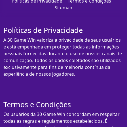
Políticas de Privacidade
Termos e Condições
Sitemap
Políticas de Privacidade
A 30 Game Win valoriza a privacidade de seus usuários
e está empenhada em proteger todas as informações
pessoais fornecidas durante o uso de nossos canais de
comunicação. Todos os dados coletados são utilizados
exclusivamente para fins de melhoria contínua da
experiência de nossos jogadores.
Termos e Condições
Os usuários da 30 Game Win concordam em respeitar
todas as regras e regulamentos estabelecidos. É