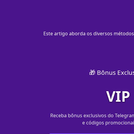
Este artigo aborda os diversos métodos
🎁 Bônus Exclu
VIP
Receba bônus exclusivos do Telegra
e códigos promocionai