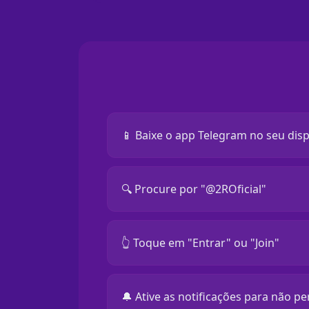
📱 Baixe o app Telegram no seu disp
🔍 Procure por "@2ROficial"
👆 Toque em "Entrar" ou "Join"
🔔 Ative as notificações para não p