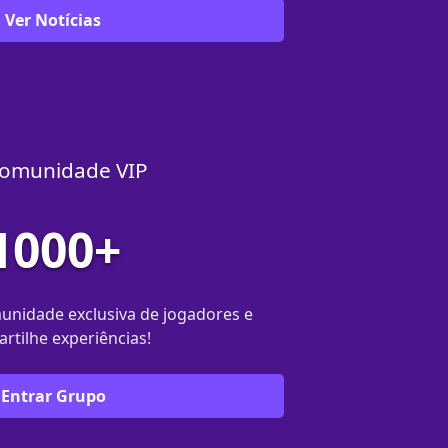
Ver Notícias
Comunidade VIP
1000+
unidade exclusiva de jogadores e
rtilhe experiências!
Entrar Grupo