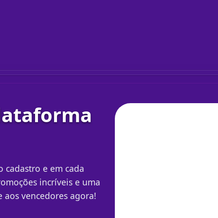
Plataforma
o cadastro e em cada
romoções incríveis e uma
se aos vencedores agora!