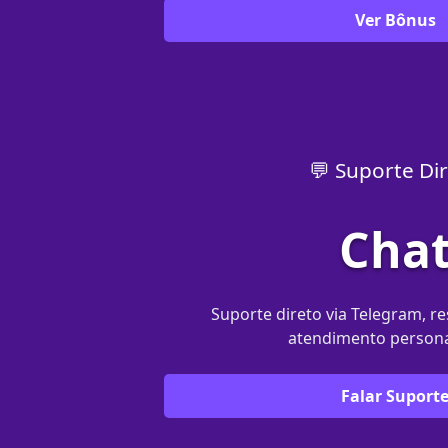
Ver Bônus
💬 Suporte Di
Cha
Suporte direto via Telegram, r
atendimento persona
Falar Suport