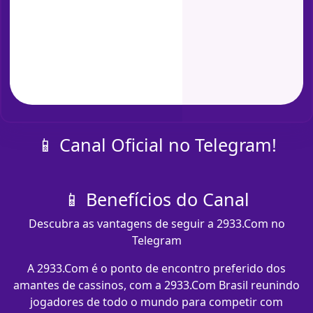
📱 Canal Oficial no Telegram!
📱 Benefícios do Canal
Descubra as vantagens de seguir a 2933.Com no
Telegram
A 2933.Com é o ponto de encontro preferido dos
amantes de cassinos, com a 2933.Com Brasil reunindo
jogadores de todo o mundo para competir com