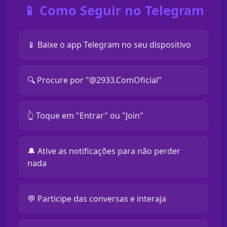
📱 Como Seguir no Telegram
📱 Baixe o app Telegram no seu dispositivo
🔍 Procure por "@2933.ComOficial"
👆 Toque em "Entrar" ou "Join"
🔔 Ative as notificações para não perder
nada
💬 Participe das conversas e interaja