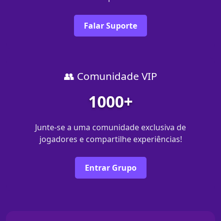
Falar Suporte
👥 Comunidade VIP
1000+
Junte-se a uma comunidade exclusiva de
jogadores e compartilhe experiências!
Entrar Grupo