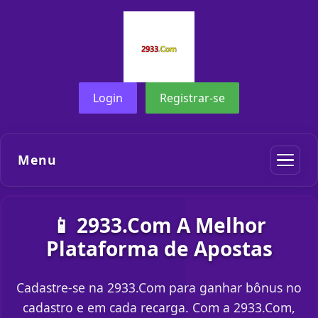
Login
Registrar-se
Menu
📱 2933.Com A Melhor
Plataforma de Apostas
Cadastre-se na 2933.Com para ganhar bônus no
cadastro e em cada recarga. Com a 2933.Com,