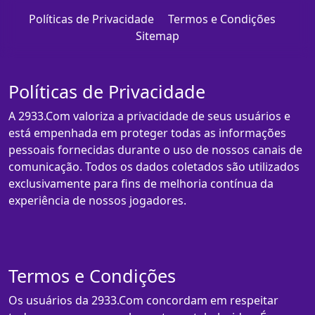
Políticas de Privacidade
Termos e Condições
Sitemap
Políticas de Privacidade
A 2933.Com valoriza a privacidade de seus usuários e
está empenhada em proteger todas as informações
pessoais fornecidas durante o uso de nossos canais de
comunicação. Todos os dados coletados são utilizados
exclusivamente para fins de melhoria contínua da
experiência de nossos jogadores.
Termos e Condições
Os usuários da 2933.Com concordam em respeitar