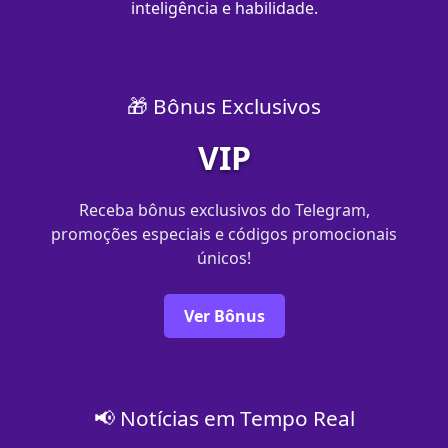
inteligência e habilidade.
🎁 Bônus Exclusivos
VIP
Receba bônus exclusivos do Telegram,
promoções especiais e códigos promocionais
únicos!
Ver Bônus
📢 Notícias em Tempo Real