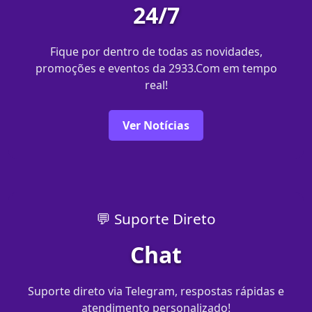
24/7
Fique por dentro de todas as novidades,
promoções e eventos da 2933.Com em tempo
real!
Ver Notícias
💬 Suporte Direto
Chat
Suporte direto via Telegram, respostas rápidas e
atendimento personalizado!