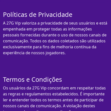
Políticas de Privacidade
A 27G Vip valoriza a privacidade de seus usuários e está
empenhada em proteger todas as informações
pessoais fornecidas durante o uso de nossos canais de
comunicação. Todos os dados coletados são utilizados
exclusivamente para fins de melhoria contínua da
experiência de nossos jogadores.
Termos e Condições
Os usuários da 27G Vip concordam em respeitar todas
as regras e regulamentos estabelecidos. É importante
ler e entender todos os termos antes de participar de
nossos canais de comunicação. A violação destes