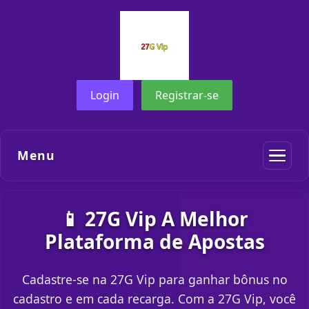
Login
Registrar-se
Menu
📱 27G Vip A Melhor
Plataforma de Apostas
Cadastre-se na 27G Vip para ganhar bônus no
cadastro e em cada recarga. Com a 27G Vip, você