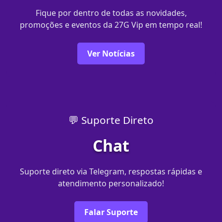
Fique por dentro de todas as novidades,
promoções e eventos da 27G Vip em tempo real!
Ver Notícias
💬 Suporte Direto
Chat
Suporte direto via Telegram, respostas rápidas e
atendimento personalizado!
Falar Suporte