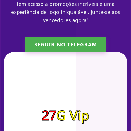
tem acesso a promoções incríveis e uma
experiência de jogo inigualável. Junte-se aos
vencedores agora!
SEGUIR NO TELEGRAM