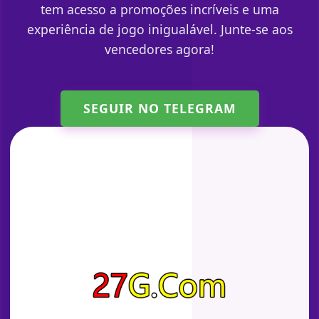
tem acesso a promoções incríveis e uma
experiência de jogo inigualável. Junte-se aos
vencedores agora!
SEGUIR NO TELEGRAM