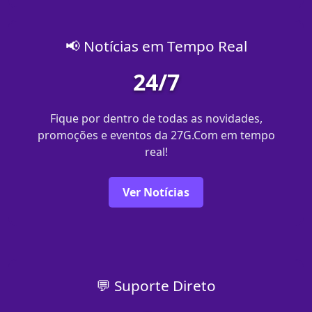
📢 Notícias em Tempo Real
24/7
Fique por dentro de todas as novidades,
promoções e eventos da 27G.Com em tempo
real!
Ver Notícias
💬 Suporte Direto