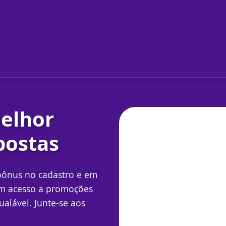
elhor
postas
bônus no cadastro e em
em acesso a promoções
ualável. Junte-se aos