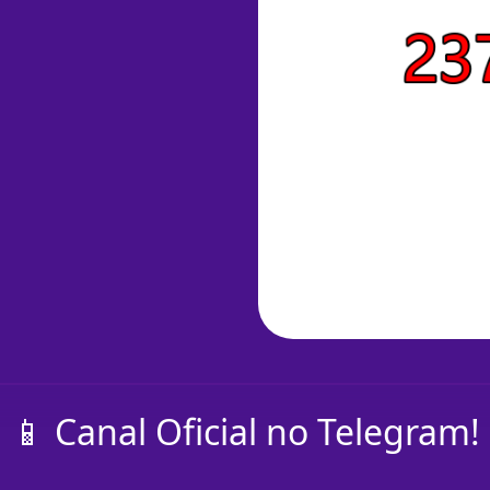
📱 Canal Oficial no Telegram!