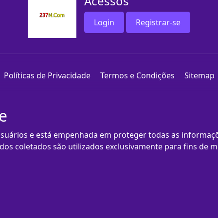
Acessos
Login
Registrar-se
Políticas de Privacidade
Termos e Condições
Sitemap
de
 usuários e está empenhada em proteger todas as informaçõ
os coletados são utilizados exclusivamente para fins de m