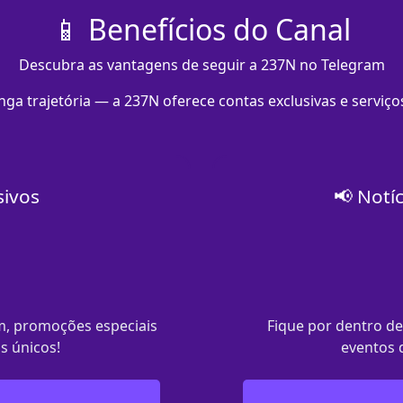
📱 Benefícios do Canal
Descubra as vantagens de seguir a 237N no Telegram
nga trajetória — a 237N oferece contas exclusivas e serviço
sivos
📢 Notí
m, promoções especiais
Fique por dentro d
s únicos!
eventos 