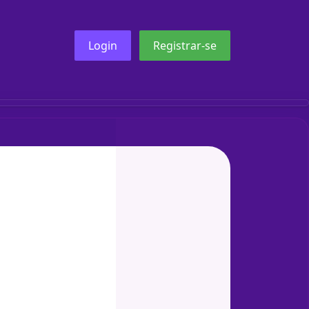
Login
Registrar-se