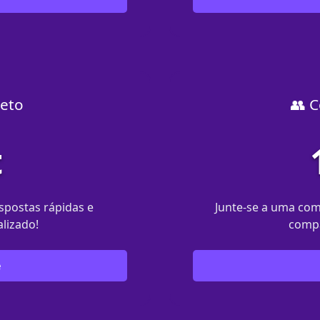
reto
👥 
t
espostas rápidas e
Junte-se a uma com
lizado!
compa
e