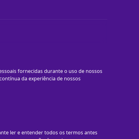
essoais fornecidas durante o uso de nossos
 contínua da experiência de nossos
nte ler e entender todos os termos antes