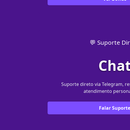
💬 Suporte Di
Cha
Suporte direto via Telegram, r
atendimento persona
Falar Suport