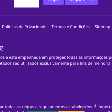
Políticas de Privacidade
Termos e Condições
Sitemap
de
rios e está empenhada em proteger todas as informações p
tados são utilizados exclusivamente para fins de melhoria
 todas as regras e regulamentos estabelecidos. É importa