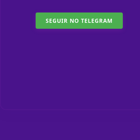
SEGUIR NO TELEGRAM