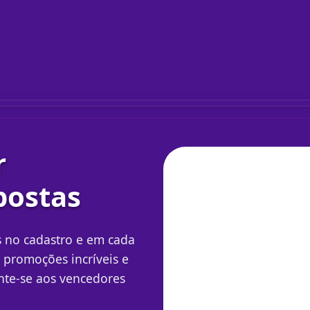
r
postas
 no cadastro e em cada
 promoções incríveis e
unte-se aos vencedores