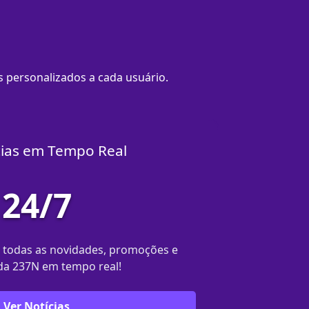
s personalizados a cada usuário.
cias em Tempo Real
24/7
e todas as novidades, promoções e
da 237N em tempo real!
Ver Notícias