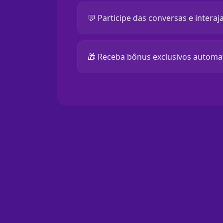
💬 Participe das conversas e interaj
🎁 Receba bônus exclusivos autom