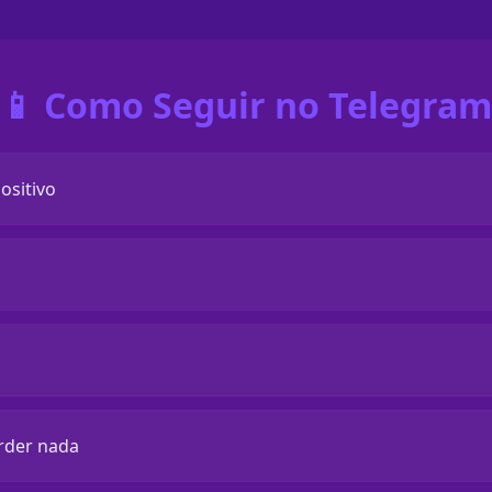
📱 Como Seguir no Telegram
ositivo
erder nada