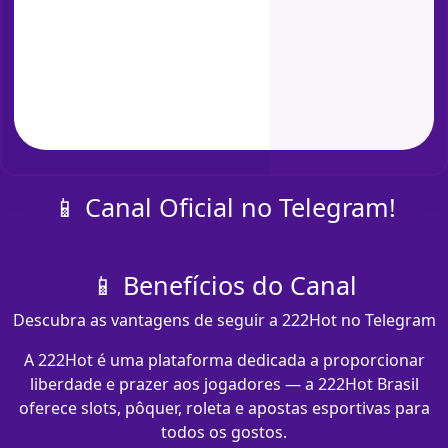
📱 Canal Oficial no Telegram!
📱 Benefícios do Canal
Descubra as vantagens de seguir a 222Hot no Telegram
A 222Hot é uma plataforma dedicada a proporcionar
liberdade e prazer aos jogadores — a 222Hot Brasil
oferece slots, pôquer, roleta e apostas esportivas para
todos os gostos.