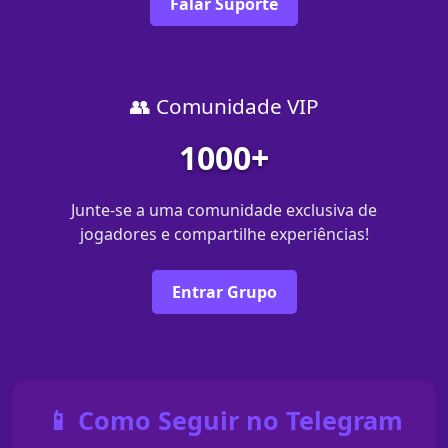
Falar Suporte
👥 Comunidade VIP
1000+
Junte-se a uma comunidade exclusiva de
jogadores e compartilhe experiências!
Entrar Grupo
📱 Como Seguir no Telegram