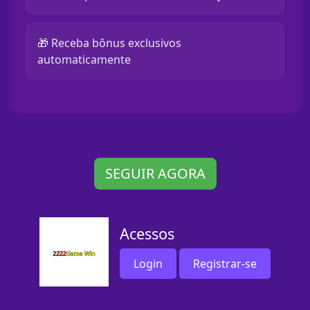
🎁 Receba bônus exclusivos
automaticamente
SEGUIR AGORA
Acessos
Login
Registrar-se