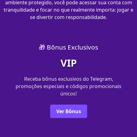
ambiente protegido, você pode acessar sua conta com
tranquilidade e focar no que realmente importa: jogar e
se divertir com responsabilidade.
🎁 Bônus Exclusivos
VIP
Receba bônus exclusivos do Telegram,
promoções especiais e códigos promocionais
únicos!
Ver Bônus