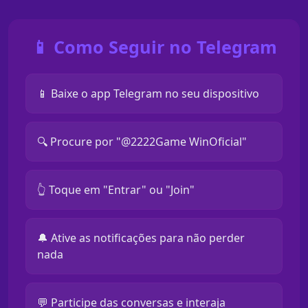
📱 Como Seguir no Telegram
📱 Baixe o app Telegram no seu dispositivo
🔍 Procure por "@2222Game WinOficial"
👆 Toque em "Entrar" ou "Join"
🔔 Ative as notificações para não perder
nada
💬 Participe das conversas e interaja