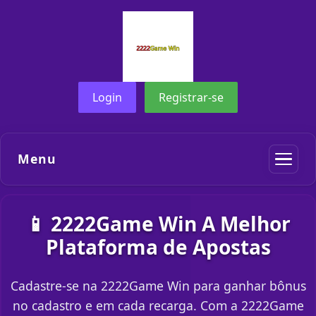
Login
Registrar-se
Menu
📱 2222Game Win A Melhor
Plataforma de Apostas
Cadastre-se na 2222Game Win para ganhar bônus
no cadastro e em cada recarga. Com a 2222Game