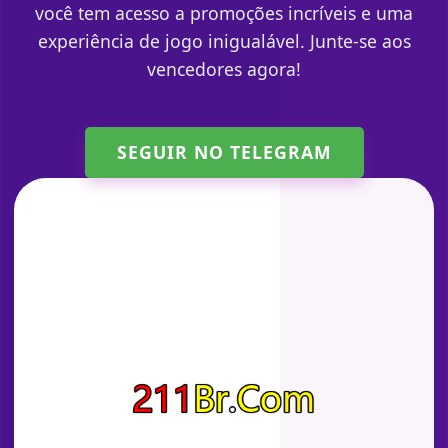
você tem acesso a promoções incríveis e uma
experiência de jogo inigualável. Junte-se aos
vencedores agora!
SEGUIR NO TELEGRAM