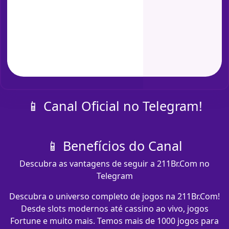
📱 Canal Oficial no Telegram!
📱 Benefícios do Canal
Descubra as vantagens de seguir a 211Br.Com no
Telegram
Descubra o universo completo de jogos na 211Br.Com!
Desde slots modernos até cassino ao vivo, jogos
Fortune e muito mais. Temos mais de 1000 jogos para