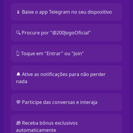
📱 Baixe o app Telegram no seu dispositivo
🔍 Procure por "@200JogoOficial"
👆 Toque em "Entrar" ou "Join"
🔔 Ative as notificações para não perder
nada
💬 Participe das conversas e interaja
🎁 Receba bônus exclusivos
automaticamente