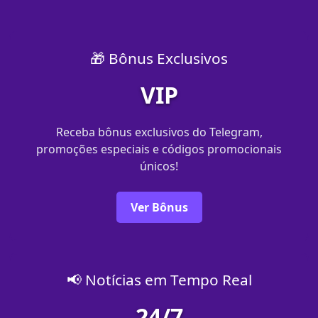
🎁 Bônus Exclusivos
VIP
Receba bônus exclusivos do Telegram,
promoções especiais e códigos promocionais
únicos!
Ver Bônus
📢 Notícias em Tempo Real
24/7