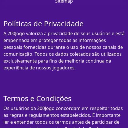
Sitemap
Políticas de Privacidade
A 200Jogo valoriza a privacidade de seus usuários e está
empenhada em proteger todas as informações
pessoais fornecidas durante o uso de nossos canais de
comunicação. Todos os dados coletados são utilizados
exclusivamente para fins de melhoria contínua da
experiência de nossos jogadores.
Termos e Condições
Os usuários da 200Jogo concordam em respeitar todas
as regras e regulamentos estabelecidos. É importante
ler e entender todos os termos antes de participar de