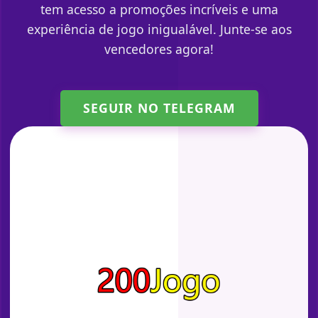
tem acesso a promoções incríveis e uma
experiência de jogo inigualável. Junte-se aos
vencedores agora!
SEGUIR NO TELEGRAM