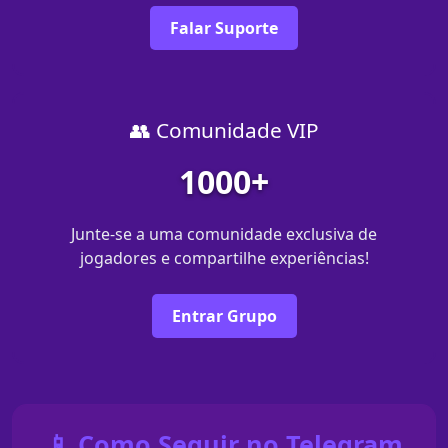
Falar Suporte
👥 Comunidade VIP
1000+
Junte-se a uma comunidade exclusiva de
jogadores e compartilhe experiências!
Entrar Grupo
📱 Como Seguir no Telegram