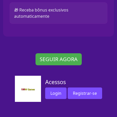
🎁 Receba bônus exclusivos
automaticamente
SEGUIR AGORA
Acessos
Login
Registrar-se