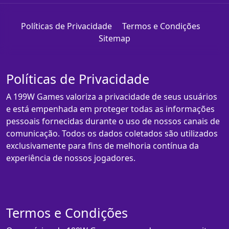
Políticas de Privacidade
Termos e Condições
Sitemap
Políticas de Privacidade
A 199W Games valoriza a privacidade de seus usuários
e está empenhada em proteger todas as informações
pessoais fornecidas durante o uso de nossos canais de
comunicação. Todos os dados coletados são utilizados
exclusivamente para fins de melhoria contínua da
experiência de nossos jogadores.
Termos e Condições