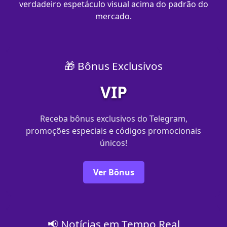
verdadeiro espetáculo visual acima do padrão do
mercado.
🎁 Bônus Exclusivos
VIP
Receba bônus exclusivos do Telegram,
promoções especiais e códigos promocionais
únicos!
Ver Bônus
📢 Notícias em Tempo Real