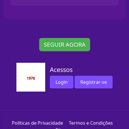
SEGUIR AGORA
Acessos
Login
Registrar-se
Políticas de Privacidade
Termos e Condições