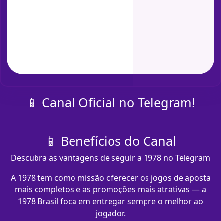
📱 Canal Oficial no Telegram!
📱 Benefícios do Canal
Descubra as vantagens de seguir a 1978 no Telegram
A 1978 tem como missão oferecer os jogos de aposta
mais completos e as promoções mais atrativas — a
1978 Brasil foca em entregar sempre o melhor ao
jogador.