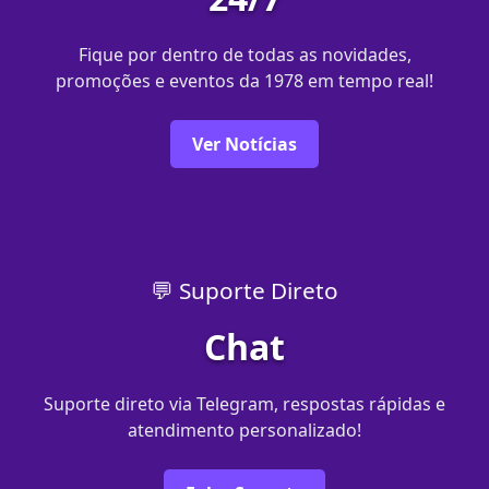
Fique por dentro de todas as novidades,
promoções e eventos da 1978 em tempo real!
Ver Notícias
💬 Suporte Direto
Chat
Suporte direto via Telegram, respostas rápidas e
atendimento personalizado!