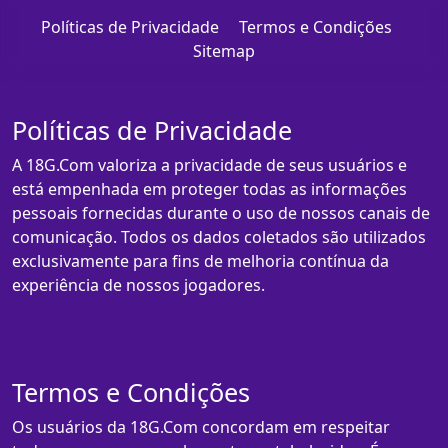
Políticas de Privacidade
Termos e Condições
Sitemap
Políticas de Privacidade
A 18G.Com valoriza a privacidade de seus usuários e
está empenhada em proteger todas as informações
pessoais fornecidas durante o uso de nossos canais de
comunicação. Todos os dados coletados são utilizados
exclusivamente para fins de melhoria contínua da
experiência de nossos jogadores.
Termos e Condições
Os usuários da 18G.Com concordam em respeitar