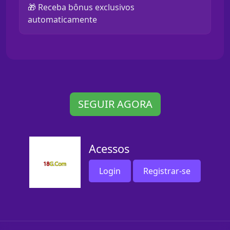
🎁 Receba bônus exclusivos
automaticamente
SEGUIR AGORA
Acessos
Login
Registrar-se