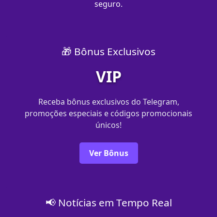
seguro.
🎁 Bônus Exclusivos
VIP
Receba bônus exclusivos do Telegram,
promoções especiais e códigos promocionais
únicos!
Ver Bônus
📢 Notícias em Tempo Real