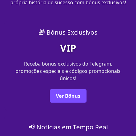
própria história de sucesso com bônus exclusivos!
🎁 Bônus Exclusivos
VIP
Receba bônus exclusivos do Telegram,
promoções especiais e códigos promocionais
únicos!
Ver Bônus
📢 Notícias em Tempo Real