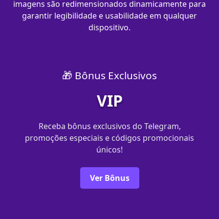
imagens são redimensionados dinamicamente para
garantir legibilidade e usabilidade em qualquer
dispositivo.
🎁 Bônus Exclusivos
VIP
Receba bônus exclusivos do Telegram,
promoções especiais e códigos promocionais
únicos!
Ver Bônus