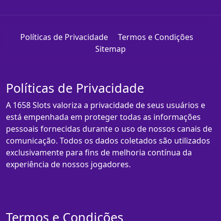
Políticas de Privacidade
Termos e Condições
Sitemap
Políticas de Privacidade
A 1658 Slots valoriza a privacidade de seus usuários e
está empenhada em proteger todas as informações
pessoais fornecidas durante o uso de nossos canais de
comunicação. Todos os dados coletados são utilizados
exclusivamente para fins de melhoria contínua da
experiência de nossos jogadores.
Termos e Condições