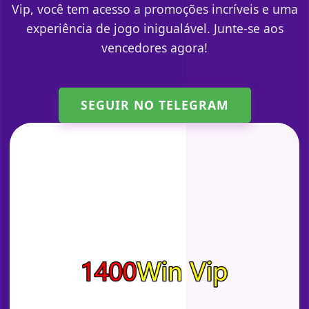
Vip, você tem acesso a promoções incríveis e uma
experiência de jogo inigualável. Junte-se aos
vencedores agora!
SEGUIR NO TELEGRAM