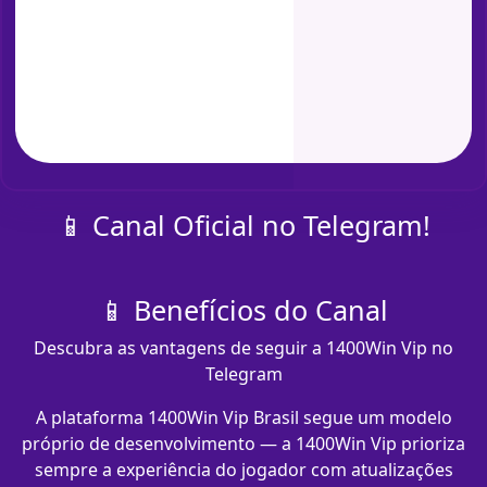
📱 Canal Oficial no Telegram!
📱 Benefícios do Canal
Descubra as vantagens de seguir a 1400Win Vip no
Telegram
A plataforma 1400Win Vip Brasil segue um modelo
próprio de desenvolvimento — a 1400Win Vip prioriza
sempre a experiência do jogador com atualizações