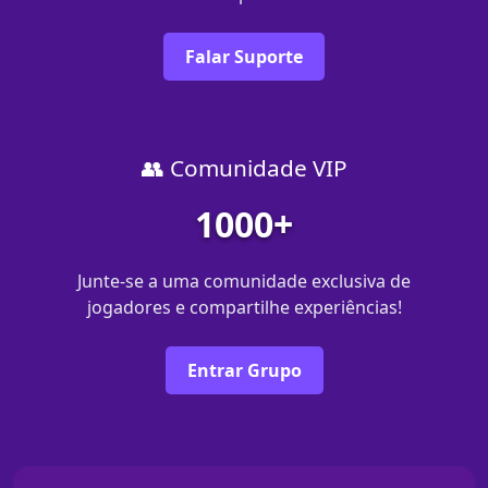
Falar Suporte
👥 Comunidade VIP
1000+
Junte-se a uma comunidade exclusiva de
jogadores e compartilhe experiências!
Entrar Grupo