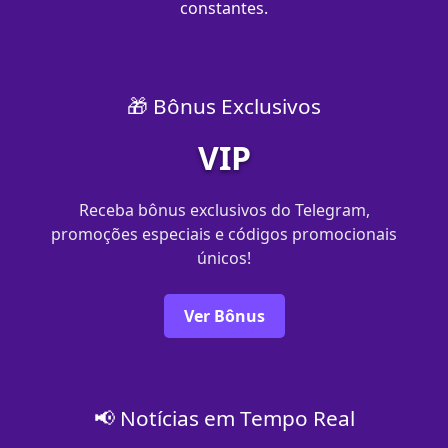
constantes.
🎁 Bônus Exclusivos
VIP
Receba bônus exclusivos do Telegram,
promoções especiais e códigos promocionais
únicos!
Ver Bônus
📢 Notícias em Tempo Real