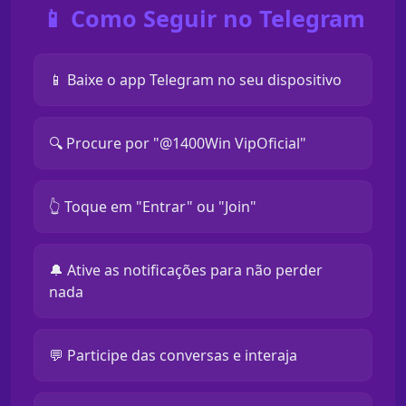
📱 Como Seguir no Telegram
📱 Baixe o app Telegram no seu dispositivo
🔍 Procure por "@1400Win VipOficial"
👆 Toque em "Entrar" ou "Join"
🔔 Ative as notificações para não perder
nada
💬 Participe das conversas e interaja