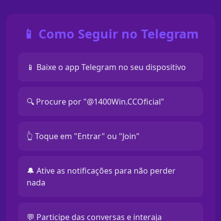
📱 Como Seguir no Telegram
📱 Baixe o app Telegram no seu dispositivo
🔍 Procure por "@1400Win.CCOficial"
👆 Toque em "Entrar" ou "Join"
🔔 Ative as notificações para não perder
nada
💬 Participe das conversas e interaja