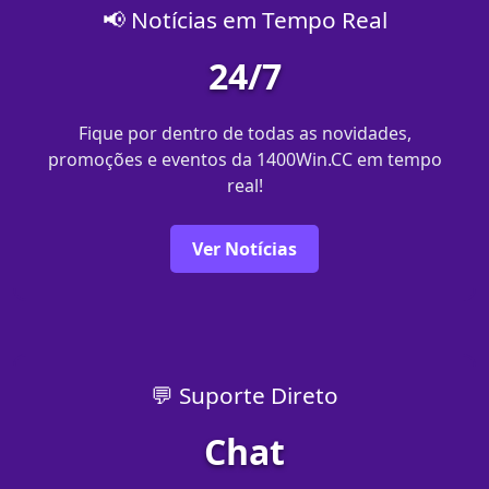
📢 Notícias em Tempo Real
24/7
Fique por dentro de todas as novidades,
promoções e eventos da 1400Win.CC em tempo
real!
Ver Notícias
💬 Suporte Direto
Chat