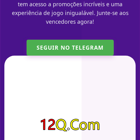
tem acesso a promoções incríveis e uma
experiência de jogo inigualável. Junte-se aos
vencedores agora!
SEGUIR NO TELEGRAM