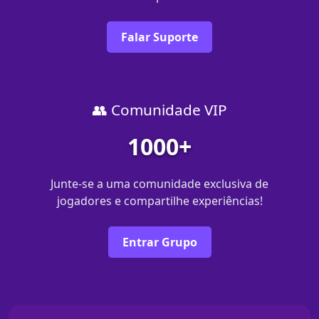
Falar Suporte
👥 Comunidade VIP
1000+
Junte-se a uma comunidade exclusiva de
jogadores e compartilhe experiências!
Entrar Grupo