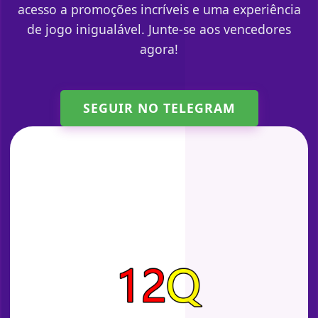
acesso a promoções incríveis e uma experiência
de jogo inigualável. Junte-se aos vencedores
agora!
SEGUIR NO TELEGRAM