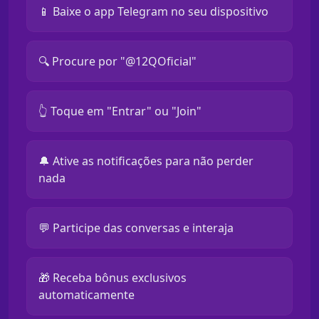
📱 Baixe o app Telegram no seu dispositivo
🔍 Procure por "@12QOficial"
👆 Toque em "Entrar" ou "Join"
🔔 Ative as notificações para não perder
nada
💬 Participe das conversas e interaja
🎁 Receba bônus exclusivos
automaticamente