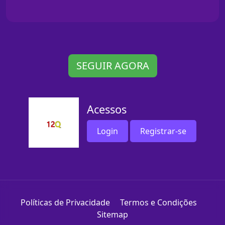
SEGUIR AGORA
Acessos
Login
Registrar-se
Políticas de Privacidade
Termos e Condições
Sitemap