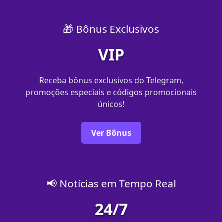
🎁 Bônus Exclusivos
VIP
Receba bônus exclusivos do Telegram,
promoções especiais e códigos promocionais
únicos!
Ver Bônus
📢 Notícias em Tempo Real
24/7