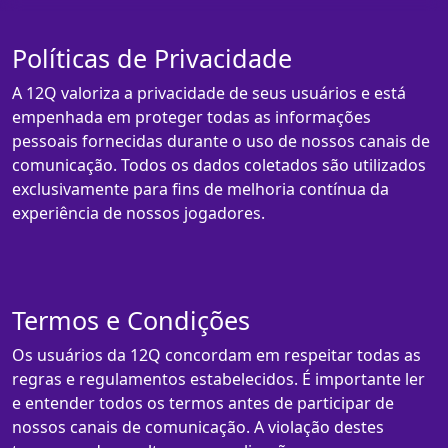
Políticas de Privacidade
A 12Q valoriza a privacidade de seus usuários e está
empenhada em proteger todas as informações
pessoais fornecidas durante o uso de nossos canais de
comunicação. Todos os dados coletados são utilizados
exclusivamente para fins de melhoria contínua da
experiência de nossos jogadores.
Termos e Condições
Os usuários da 12Q concordam em respeitar todas as
regras e regulamentos estabelecidos. É importante ler
e entender todos os termos antes de participar de
nossos canais de comunicação. A violação destes