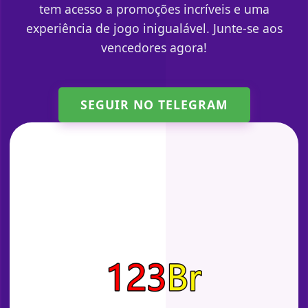
tem acesso a promoções incríveis e uma
experiência de jogo inigualável. Junte-se aos
vencedores agora!
SEGUIR NO TELEGRAM