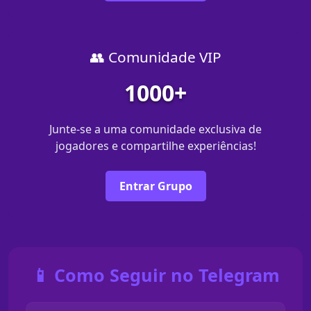
👥 Comunidade VIP
1000+
Junte-se a uma comunidade exclusiva de
jogadores e compartilhe experiências!
Entrar Grupo
📱 Como Seguir no Telegram