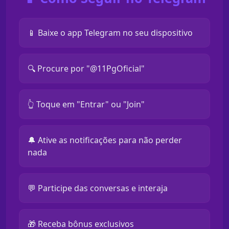
📱 Baixe o app Telegram no seu dispositivo
🔍 Procure por "@11PgOficial"
👆 Toque em "Entrar" ou "Join"
🔔 Ative as notificações para não perder
nada
💬 Participe das conversas e interaja
🎁 Receba bônus exclusivos