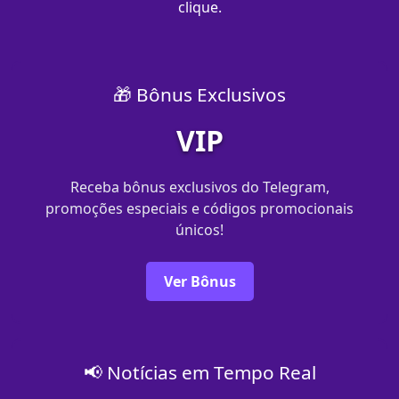
clique.
🎁 Bônus Exclusivos
VIP
Receba bônus exclusivos do Telegram,
promoções especiais e códigos promocionais
únicos!
Ver Bônus
📢 Notícias em Tempo Real