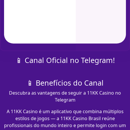
📱 Canal Oficial no Telegram!
📱 Benefícios do Canal
Descubra as vantagens de seguir a 11KK Casino no
Telegram
A 11KK Casino é um aplicativo que combina múltiplos
estilos de jogos — a 11KK Casino Brasil reúne
profissionais do mundo inteiro e permite login com um