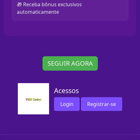
🎁 Receba bônus exclusivos
automaticamente
SEGUIR AGORA
Acessos
Login
Registrar-se