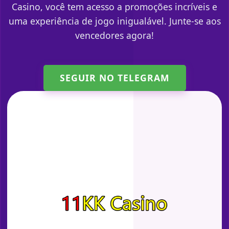
Casino, você tem acesso a promoções incríveis e
uma experiência de jogo inigualável. Junte-se aos
vencedores agora!
SEGUIR NO TELEGRAM