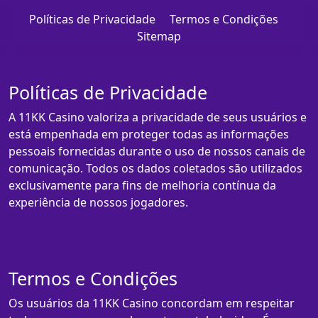
Políticas de Privacidade
Termos e Condições
Sitemap
Políticas de Privacidade
A 11KK Casino valoriza a privacidade de seus usuários e
está empenhada em proteger todas as informações
pessoais fornecidas durante o uso de nossos canais de
comunicação. Todos os dados coletados são utilizados
exclusivamente para fins de melhoria contínua da
experiência de nossos jogadores.
Termos e Condições
Os usuários da 11KK Casino concordam em respeitar