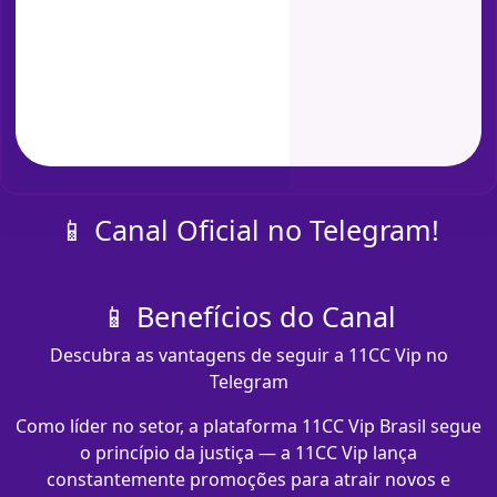
📱 Canal Oficial no Telegram!
📱 Benefícios do Canal
Descubra as vantagens de seguir a 11CC Vip no
Telegram
Como líder no setor, a plataforma 11CC Vip Brasil segue
o princípio da justiça — a 11CC Vip lança
constantemente promoções para atrair novos e