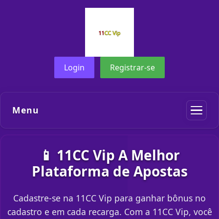
Login
Registrar-se
Menu
📱 11CC Vip A Melhor
Plataforma de Apostas
Cadastre-se na 11CC Vip para ganhar bônus no
cadastro e em cada recarga. Com a 11CC Vip, você