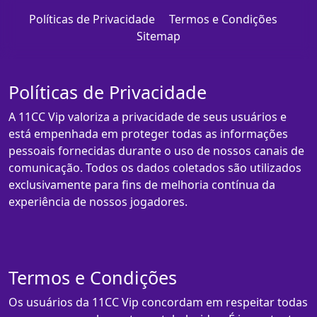
Políticas de Privacidade
Termos e Condições
Sitemap
Políticas de Privacidade
A 11CC Vip valoriza a privacidade de seus usuários e
está empenhada em proteger todas as informações
pessoais fornecidas durante o uso de nossos canais de
comunicação. Todos os dados coletados são utilizados
exclusivamente para fins de melhoria contínua da
experiência de nossos jogadores.
Termos e Condições
Os usuários da 11CC Vip concordam em respeitar todas