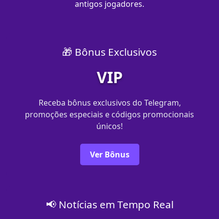
antigos jogadores.
🎁 Bônus Exclusivos
VIP
Receba bônus exclusivos do Telegram,
promoções especiais e códigos promocionais
únicos!
Ver Bônus
📢 Notícias em Tempo Real