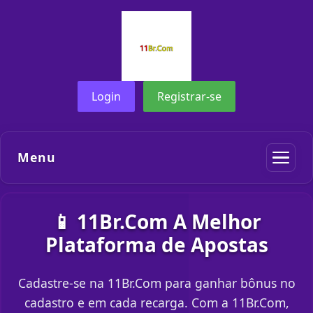
Login
Registrar-se
Menu
📱 11Br.Com A Melhor
Plataforma de Apostas
Cadastre-se na 11Br.Com para ganhar bônus no
cadastro e em cada recarga. Com a 11Br.Com,