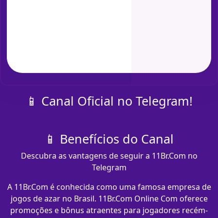
📱 Canal Oficial no Telegram!
📱 Benefícios do Canal
Descubra as vantagens de seguir a 11Br.Com no
Telegram
A 11Br.Com é conhecida como uma famosa empresa de
jogos de azar no Brasil. 11Br.Com Online Com oferece
promoções e bônus atraentes para jogadores recém-