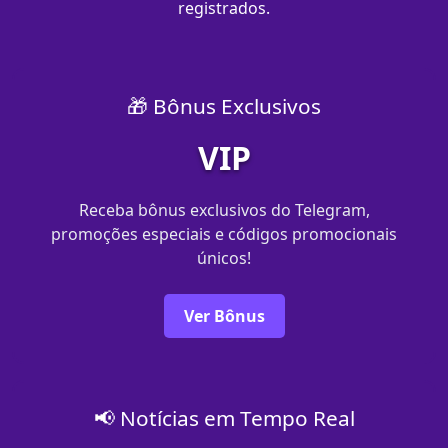
registrados.
🎁 Bônus Exclusivos
VIP
Receba bônus exclusivos do Telegram,
promoções especiais e códigos promocionais
únicos!
Ver Bônus
📢 Notícias em Tempo Real