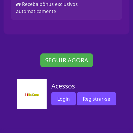
🎁 Receba bônus exclusivos
automaticamente
SEGUIR AGORA
Acessos
Login
Registrar-se