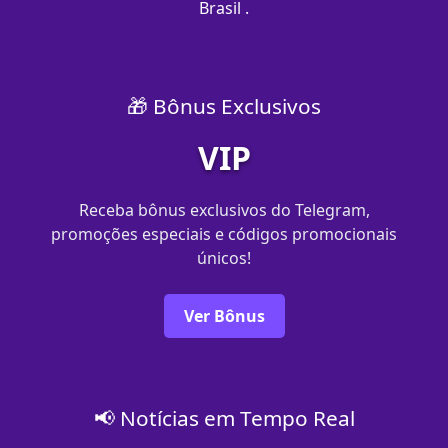
Brasil .
🎁 Bônus Exclusivos
VIP
Receba bônus exclusivos do Telegram,
promoções especiais e códigos promocionais
únicos!
Ver Bônus
📢 Notícias em Tempo Real