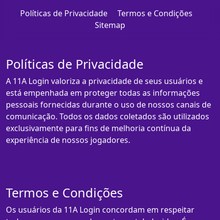
Políticas de Privacidade
Termos e Condições
Sitemap
Políticas de Privacidade
A 11A Login valoriza a privacidade de seus usuários e
está empenhada em proteger todas as informações
pessoais fornecidas durante o uso de nossos canais de
comunicação. Todos os dados coletados são utilizados
exclusivamente para fins de melhoria contínua da
experiência de nossos jogadores.
Termos e Condições
Os usuários da 11A Login concordam em respeitar