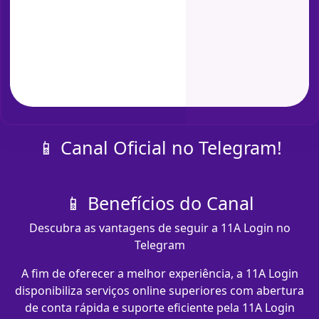
📱 Canal Oficial no Telegram!
📱 Benefícios do Canal
Descubra as vantagens de seguir a 11A Login no
Telegram
A fim de oferecer a melhor experiência, a 11A Login
disponibiliza serviços online superiores com abertura
de conta rápida e suporte eficiente pela 11A Login