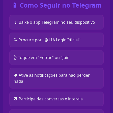
📱 Como Seguir no Telegram
📱 Baixe o app Telegram no seu dispositivo
🔍 Procure por "@11A LoginOficial"
👆 Toque em "Entrar" ou "Join"
🔔 Ative as notificações para não perder
nada
💬 Participe das conversas e interaja