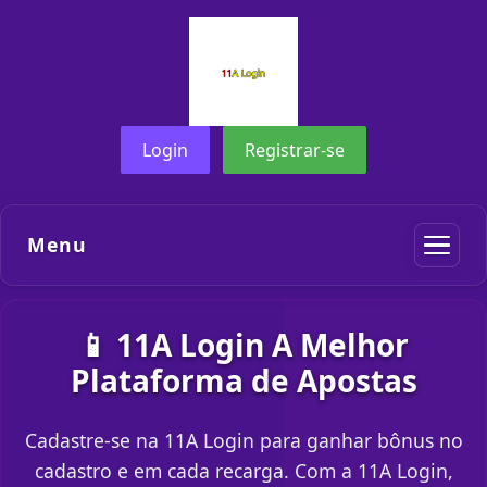
Login
Registrar-se
Menu
📱 11A Login A Melhor
Plataforma de Apostas
Cadastre-se na 11A Login para ganhar bônus no
cadastro e em cada recarga. Com a 11A Login,