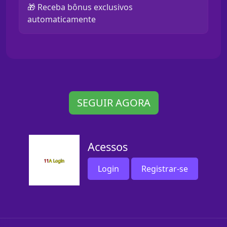
🎁 Receba bônus exclusivos
automaticamente
SEGUIR AGORA
Acessos
Login
Registrar-se