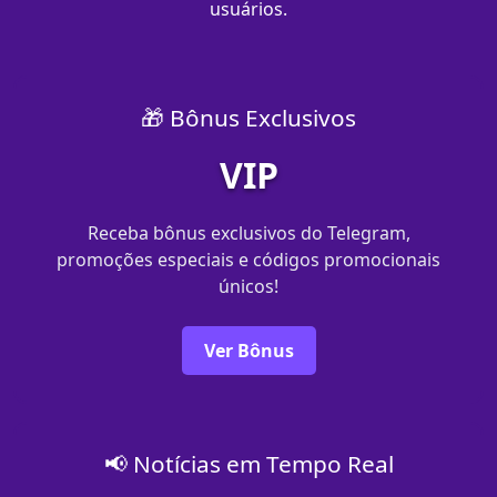
usuários.
🎁 Bônus Exclusivos
VIP
Receba bônus exclusivos do Telegram,
promoções especiais e códigos promocionais
únicos!
Ver Bônus
📢 Notícias em Tempo Real