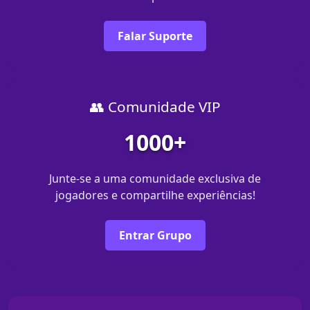
Falar Suporte
👥 Comunidade VIP
1000+
Junte-se a uma comunidade exclusiva de
jogadores e compartilhe experiências!
Entrar Grupo