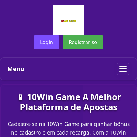
Login
Registrar-se
Menu
📱 10Win Game A Melhor
Plataforma de Apostas
Cadastre-se na 10Win Game para ganhar bônus
no cadastro e em cada recarga. Com a 10Win