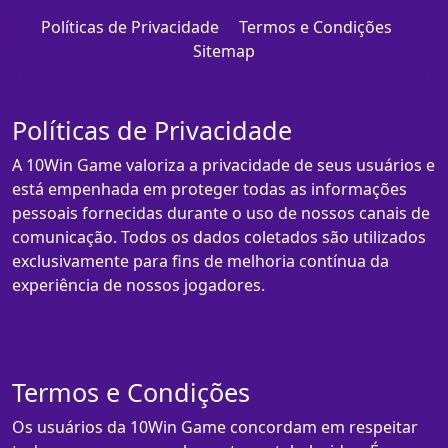
Políticas de Privacidade
Termos e Condições
Sitemap
Políticas de Privacidade
A 10Win Game valoriza a privacidade de seus usuários e
está empenhada em proteger todas as informações
pessoais fornecidas durante o uso de nossos canais de
comunicação. Todos os dados coletados são utilizados
exclusivamente para fins de melhoria contínua da
experiência de nossos jogadores.
Termos e Condições
Os usuários da 10Win Game concordam em respeitar