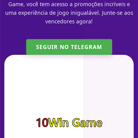
Game, você tem acesso a promoções incríveis e
uma experiência de jogo inigualável. Junte-se aos
vencedores agora!
SEGUIR NO TELEGRAM