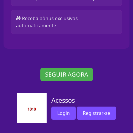
🎁 Receba bônus exclusivos
automaticamente
SEGUIR AGORA
Acessos
Login
Registrar-se