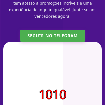
tem acesso a promoções incríveis e uma
experiência de jogo inigualável. Junte-se aos
vencedores agora!
SEGUIR NO TELEGRAM