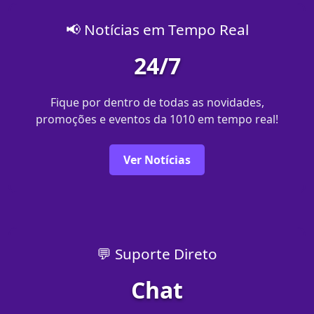
📢 Notícias em Tempo Real
24/7
Fique por dentro de todas as novidades,
promoções e eventos da 1010 em tempo real!
Ver Notícias
💬 Suporte Direto
Chat