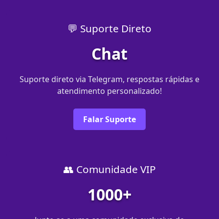
💬 Suporte Direto
Chat
Suporte direto via Telegram, respostas rápidas e
atendimento personalizado!
Falar Suporte
👥 Comunidade VIP
1000+