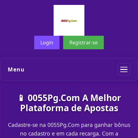
Login
Registrar-se
Menu
📱 0055Pg.Com A Melhor
Plataforma de Apostas
Cadastre-se na 0055Pg.Com para ganhar bônus
no cadastro e em cada recarga. Com a