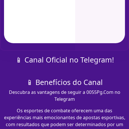
📱 Canal Oficial no Telegram!
📱 Benefícios do Canal
Descubra as vantagens de seguir a 0055Pg.Com no
Telegram
Os esportes de combate oferecem uma das
experiências mais emocionantes de apostas esportivas,
com resultados que podem ser determinados por um