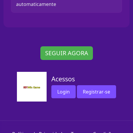
automaticamente
SEGUIR AGORA
Acessos
Login
Registrar-se