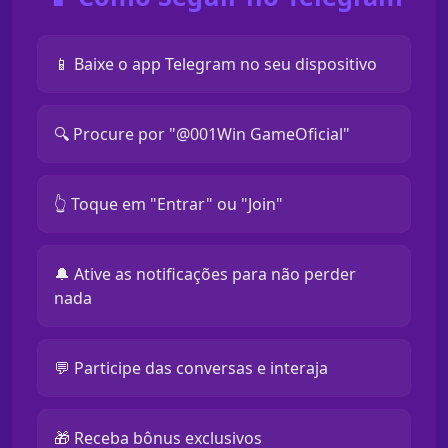
📱 Baixe o app Telegram no seu dispositivo
🔍 Procure por "@001Win GameOficial"
👆 Toque em "Entrar" ou "Join"
🔔 Ative as notificações para não perder
nada
💬 Participe das conversas e interaja
🎁 Receba bônus exclusivos