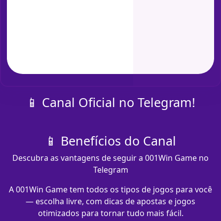
📱 Canal Oficial no Telegram!
📱 Benefícios do Canal
Descubra as vantagens de seguir a 001Win Game no
Telegram
A 001Win Game tem todos os tipos de jogos para você
— escolha livre, com dicas de apostas e jogos
otimizados para tornar tudo mais fácil.