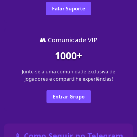
Falar Suporte
👥 Comunidade VIP
1000+
Junte-se a uma comunidade exclusiva de
jogadores e compartilhe experiências!
Entrar Grupo
📱 Como Seguir no Telegram