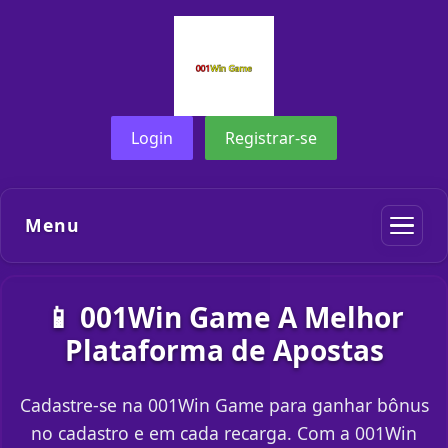
Login
Registrar-se
Menu
📱 001Win Game A Melhor
Plataforma de Apostas
Cadastre-se na 001Win Game para ganhar bônus
no cadastro e em cada recarga. Com a 001Win